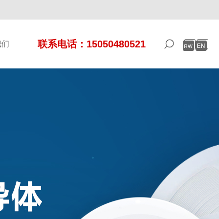
联系电话：15050480521
我们