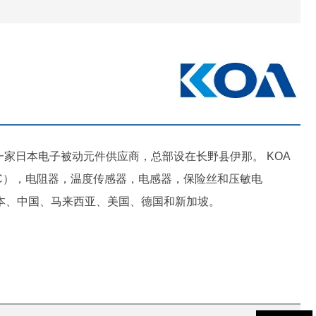
京一家日本电子被动元件供应商，总部设在长野县伊那。 KOA
C），电阻器，温度传感器，电感器，保险丝和压敏电
布日本、中国、马来西亚、美国、德国和新加坡。