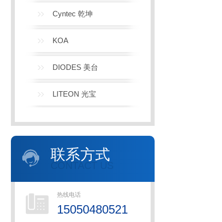
Cyntec 乾坤
KOA
DIODES 美台
LITEON 光宝
联系方式
CONTACT US
热线电话
15050480521