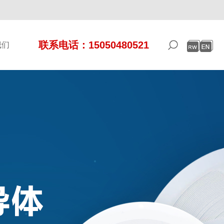
联系电话：15050480521
我们