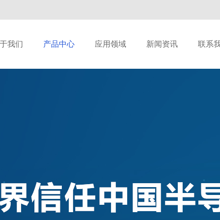
于我们
产品中心
应用领域
新闻资讯
联系