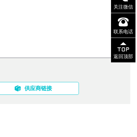
关注微信
联系电话
返回顶部
供应商链接