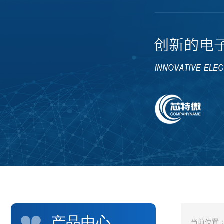
产品中心
当前位置