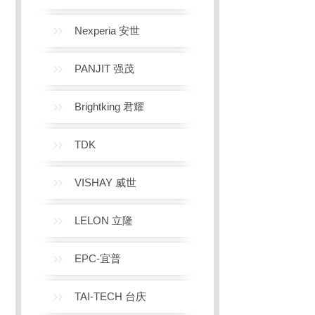
Nexperia 安世
PANJIT 强茂
Brightking 君耀
TDK
VISHAY 威世
LELON 立隆
EPC-宜普
TAI-TECH 台庆