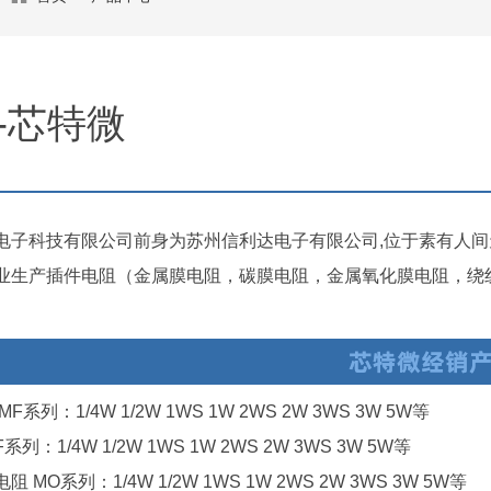
W-芯特微
电子科技有限公司前身为苏州信利达电子有限公司,位于素有人间天堂
业生产插件电阻（金属膜电阻，碳膜电阻，金属氧化膜电阻，绕
系列：1/4W 1/2W 1WS 1W 2WS 2W 3WS 3W 5W等
列：1/4W 1/2W 1WS 1W 2WS 2W 3WS 3W 5W等
 MO系列：1/4W 1/2W 1WS 1W 2WS 2W 3WS 3W 5W等