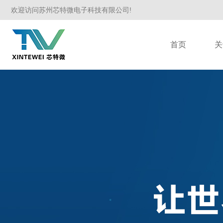
欢迎访问苏州芯特微电子科技有限公司!
首页
关