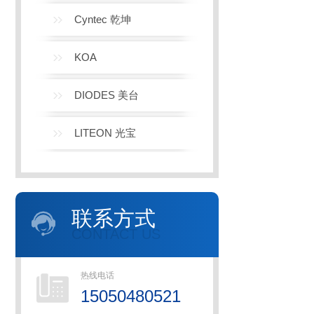
Cyntec 乾坤
KOA
DIODES 美台
LITEON 光宝
联系方式
CONTACT US
热线电话
15050480521