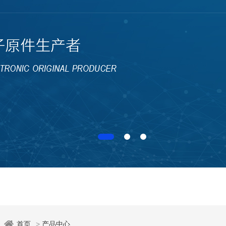
：
首页
>
产品中心