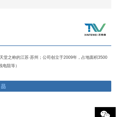
之称的江苏·苏州；公司创立于2009年，占地面积3500
线电阻等）