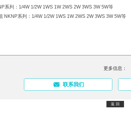
系列：1/4W 1/2W 1WS 1W 2WS 2W 3WS 3W 5W等
NKNP系列：1/4W 1/2W 1WS 1W 2WS 2W 3WS 3W 5W等
更多信息：
联系我们