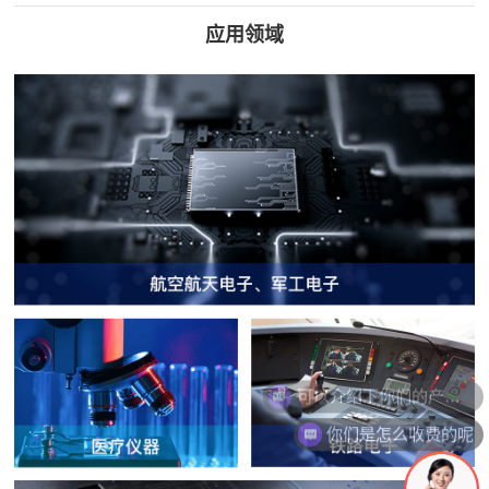
应用领域
你们是怎么收费的呢