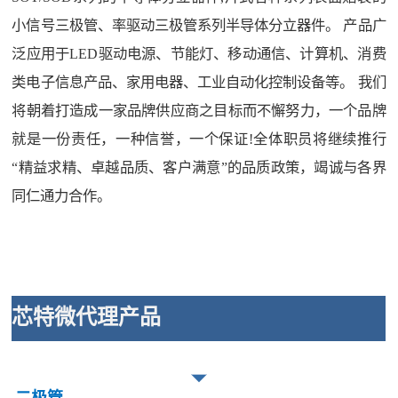
小信号三极管、率驱动三极管系列半导体分立器件。 产品广
泛应用于LED驱动电源、节能灯、移动通信、计算机、消费
类电子信息产品、家用电器、工业自动化控制设备等。 我们
将朝着打造成一家品牌供应商之目标而不懈努力，一个品牌
就是一份责任，一种信誉，一个保证!全体职员将继续推行
“精益求精、卓越品质、客户满意”的品质政策，竭诚与各界
同仁通力合作。
芯特微代理产品