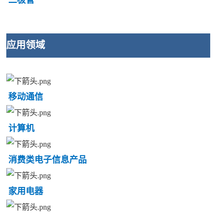
二极管
应用领域
移动通信
计算机
消费类电子信息产品
家用电器