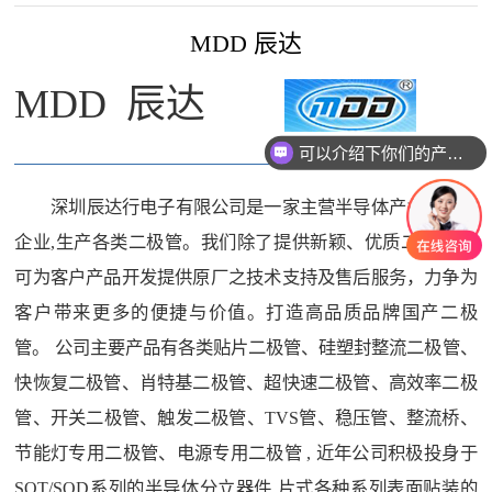
MDD 辰达
MDD
辰达
可以介绍下你们的产品么
深圳辰达行电子有限公司是一家主营半导体产业产品的
企业,生产各类二极管。我们除了提供新颖、优质二极管,还
可为客户产品开发提供原厂之技术支持及售后服务，力争为
客户带来更多的便捷与价值。打造高品质品牌国产二极
管。 公司主要产品有各类贴片二极管、硅塑封整流二极管、
快恢复二极管、肖特基二极管、超快速二极管、高效率二极
管、开关二极管、触发二极管、TVS管、稳压管、整流桥、
节能灯专用二极管、电源专用二极管 , 近年公司积极投身于
SOT/SOD系列的半导体分立器件,片式各种系列表面贴装的