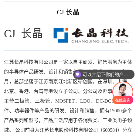
CJ 长晶
CJ 长晶
江苏长晶科技有限公司是一家以自主研发、销售服务为主体
的半导体产品研发、设计和销售公司，公司成立于2018年11
可以介绍下你们的产品么
月，总部坐落于江苏南京江北新区研创园，在深圳、上海、
北京、香港、台湾等地设立子公司、分公司及办事处。公司
主营二极管、三极管、MOSFET、LDO、DC-DC、频率器
件、功率器件等产品的研发、设计和销售，拥有15000多个
产品系列和型号，产品广泛应用于各消费类、工业类电子领
域。 公司前身为江苏长电股份科技有限公司（600584）分立