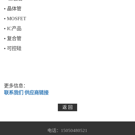
•
晶体管
•
MOSFET
•
IC产品
•
复合管
•
可控硅
更多信息：
联系我们
供应商链接
电话：15050480521