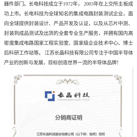
器件部门。长电科技成立于1972年， 2003年在上交所主板成
功上市。长电科技为全球知名的集成电路封装测试企业，面
向全球提供封装设计、产品开发及认证，以及从芯片中测、
封装到成品测试及出货的全套专业生产服务，并拥有国内高
密度集成电路国家工程实验室、国家级企业技术中心、博士
后科研工作站等。 江苏长晶科技有限公司专注于中国半导体
产业的创新与发展，目标创造世界一流的半导体品牌！