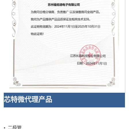
芯特微代理产品
二极管
•