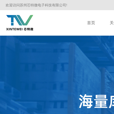
欢迎访问苏州芯特微电子科技有限公司!
首页
关