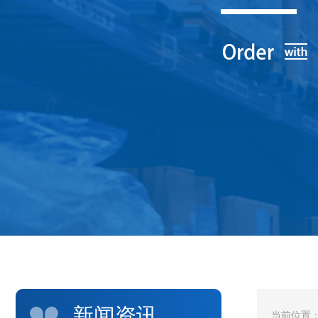
新闻资讯
当前位置