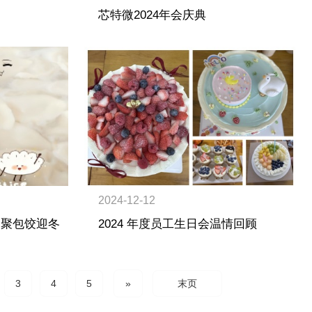
芯特微2024年会庆典
2024-12-12
齐聚包饺迎冬
2024 年度员工生日会温情回顾
3
4
5
»
末页