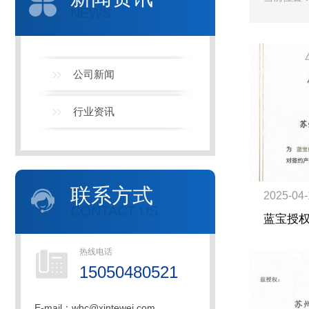
NEWS
公司新闻
行业资讯
联系方式
2025-04-
CONTACT US
蓝宝授
热线电话
15050480521
E-mail：whc@xintewei.com