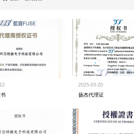
12
2025-03-20
权书
扬杰代理证