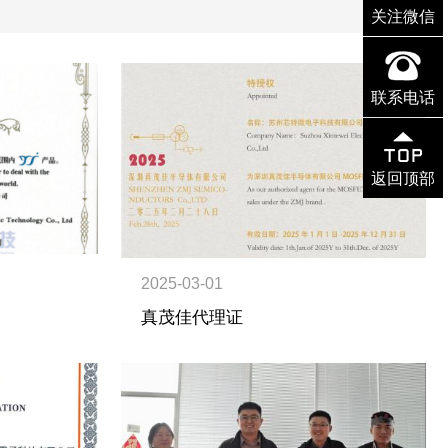
关注微信
联系电话
返回顶部
2025-03-01
真茂佳代理证