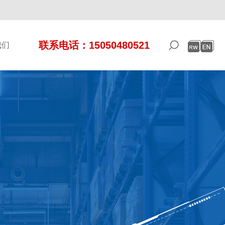
联系电话：15050480521
我们