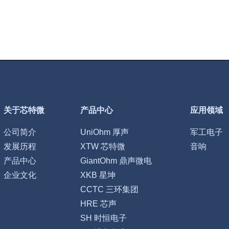
关于芯特微
产品中心
应用领域
公司简介
UniOhm 厚声
军工电子
发展历程
XTW 芯特微
音响
产品中心
GiantOhm 鼎声微电
企业文化
XKB 星坤
CCTC 三环集团
HRE 芯声
SH 时恒电子