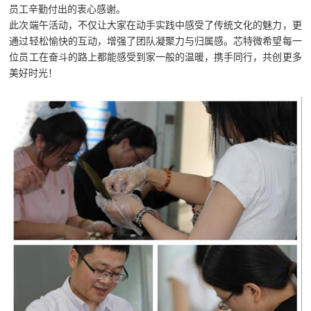
员工辛勤付出的衷心感谢。
此次端午活动，不仅让大家在动手实践中感受了传统文化的魅力，更
通过轻松愉快的互动，增强了团队凝聚力与归属感。
芯特微希望
每一
位员工在奋斗的路上都能感受到家一般的温暖，携手同行，共创更多
美好时光！