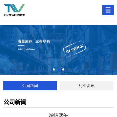
公司新闻
行业资讯
公司新闻
粽情端午