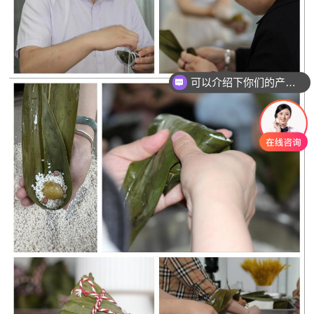
可以介绍下你们的产品么