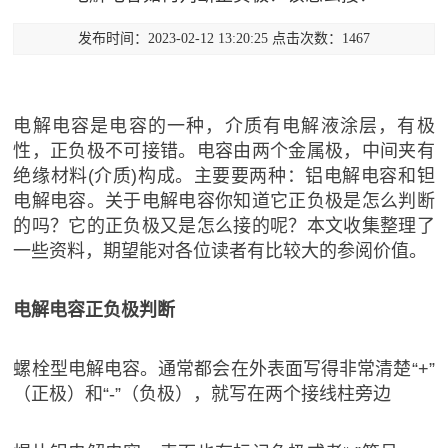
发布时间：2023-02-12 13:20:25 点击次数：1467
电解电容是电容的一种，介质有电解液涂层，有极
性，正负极不可接错。电容由两个金属极，中间夹有
绝缘材料(介质)构成。主要要两种：铝电解电容和钽
电解电容。关于电解电容你知道它正负极是怎么判断
的吗？它的正负极又是怎么接的呢？本文收集整理了
一些资料，期望能对各位读者有比较大的参阅价值。
电解电容正负极判断
螺栓型电解电容。通常都会在外表面写得非常清楚“+”
（正极）和“-”（负极），就写在两个接线柱旁边