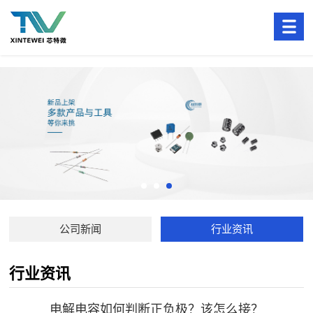
公司新闻
行业资讯
行业资讯
电解电容如何判断正负极？该怎么接？