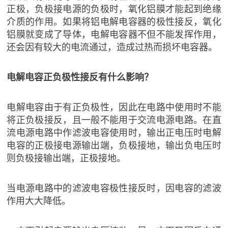
正极，负极接电源的负极时，氧化铝膜才能起到绝缘
介质的作用。如果将铝电解电容器的极性接反，氧化
铝膜就变成了导体，电解电容器不但不能发挥作用，
还会因有较大的电流通过，造成过热而损坏电容器。
电解电容正负极性接反有什么影响？
电解电容由于有正负极性，因此在电路中使用时不能
将正负极接反，且一般不能用于交流电源电路。在直
流电源电路中作滤波电容使用时，输出正电压时电解
电容的正极接电源输出端，负极接地，输出负电压时
则负极接输出端，正极接地。
当电源电路中的滤波电容极性接反时，因电容的滤波
作用大大降低。