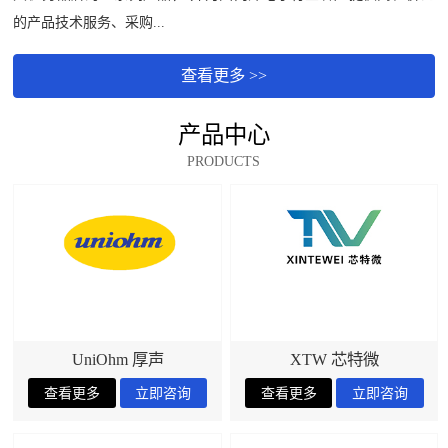
的产品技术服务、采购...
查看更多 >>
产品中心
PRODUCTS
UniOhm 厚声
XTW 芯特微