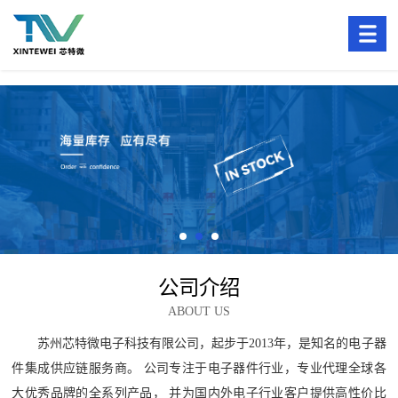
公司介绍
ABOUT US
苏州芯特微电子科技有限公司，起步于2013年，是知名的电子器
件集成供应链服务商。 公司专注于电子器件行业，专业代理全球各
大优秀品牌的全系列产品， 并为国内外电子行业客户提供高性价比