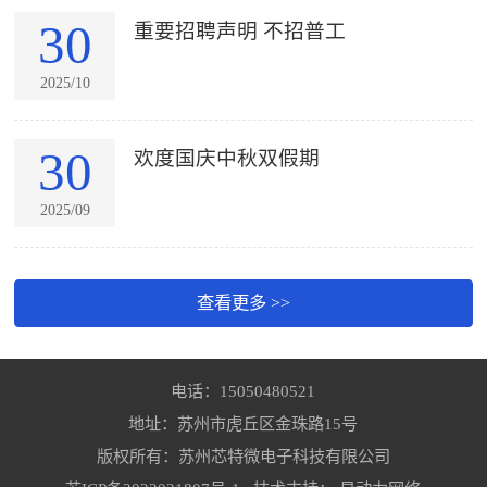
30
重要招聘声明 不招普工
2025/10
30
欢度国庆中秋双假期
2025/09
查看更多 >>
电话：15050480521
地址：苏州市虎丘区金珠路15号
版权所有：苏州芯特微电子科技有限公司