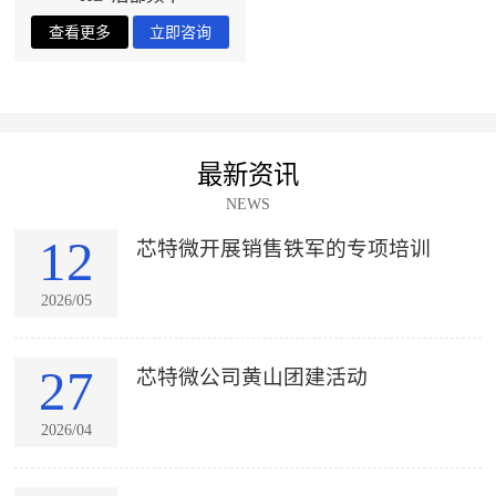
最新资讯
NEWS
12
芯特微开展销售铁军的专项培训
2026/05
27
芯特微公司黄山团建活动
2026/04